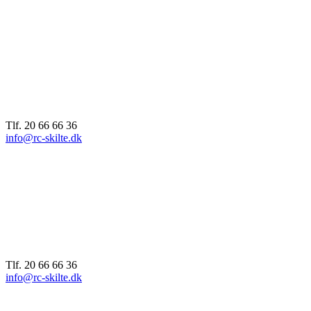
Tlf. 20 66 66 36
info@rc-skilte.dk
Tlf. 20 66 66 36
info@rc-skilte.dk